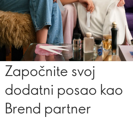
Započnite svoj
dodatni posao kao
Brend partner