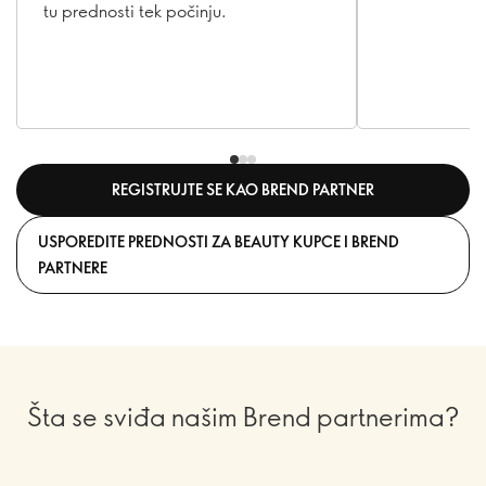
tu prednosti tek počinju.
REGISTRUJTE SE KAO BREND PARTNER
USPOREDITE PREDNOSTI ZA BEAUTY KUPCE I BREND
PARTNERE
Šta se sviđa našim Brend partnerima?