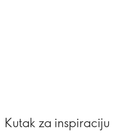
Kutak za inspiraciju