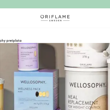
phy pretplata