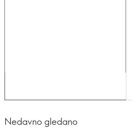
Nedavno gledano