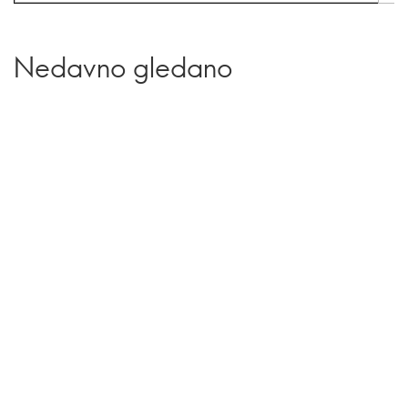
Nedavno gledano