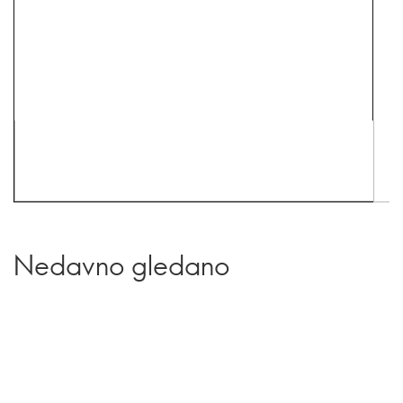
Nedavno gledano