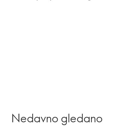
Nedavno gledano