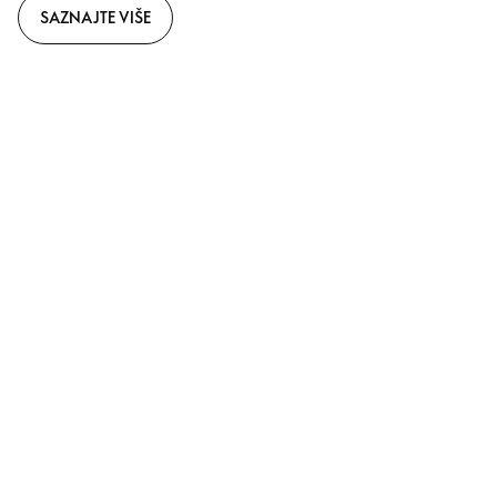
SAZNAJTE VIŠE