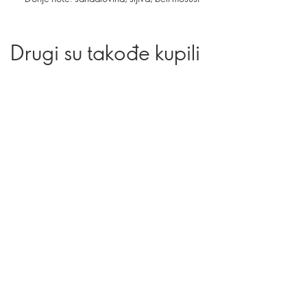
Drugi su takođe kupili