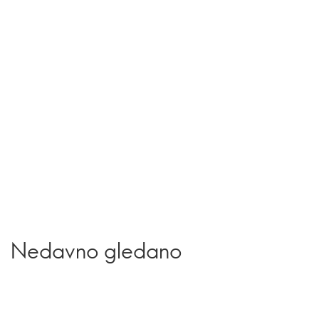
Nedavno gledano