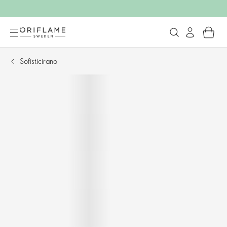
Sofisticirano