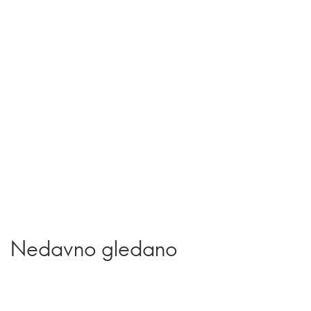
Nedavno gledano