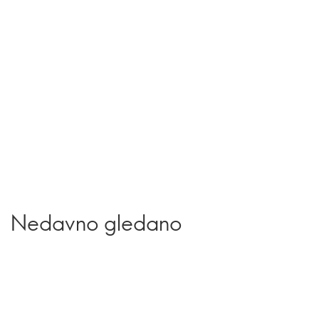
Nedavno gledano