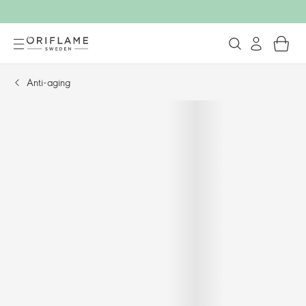
Anti-aging