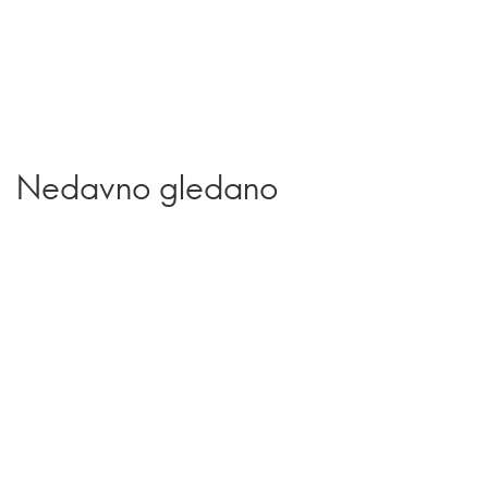
Nedavno gledano