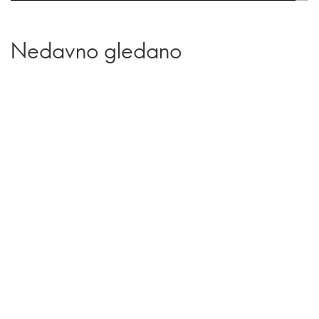
Nedavno gledano