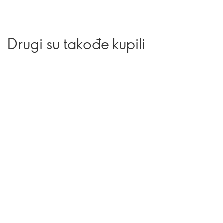
Drugi su takođe kupili