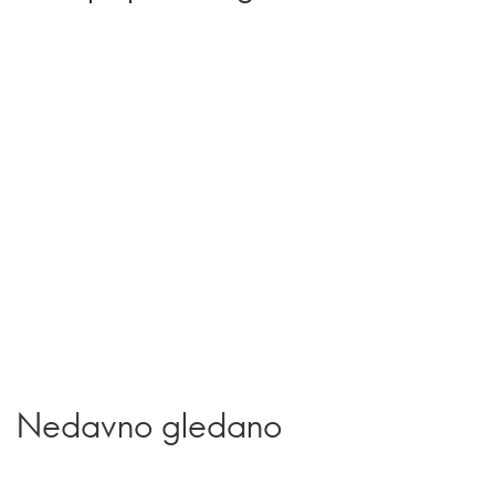
Nedavno gledano