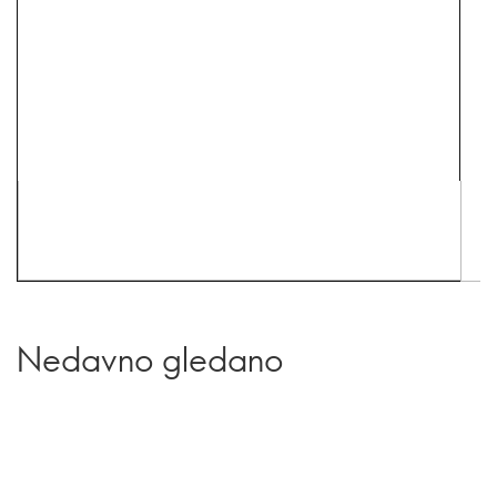
Nedavno gledano