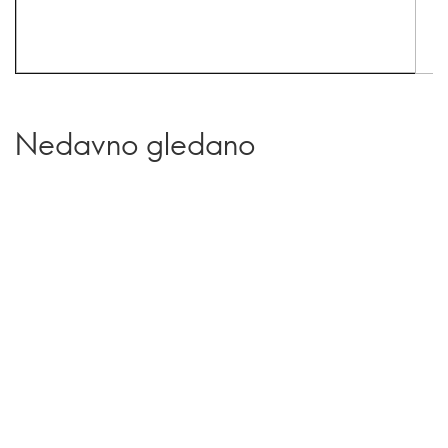
Nedavno gledano