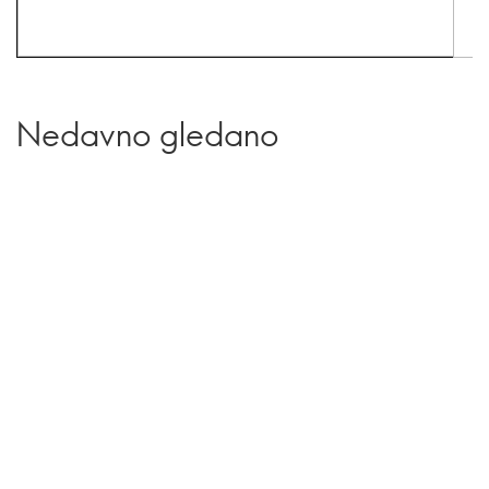
Nedavno gledano