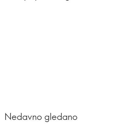
Nedavno gledano