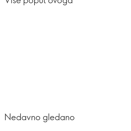
Nedavno gledano