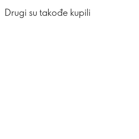
Drugi su takođe kupili