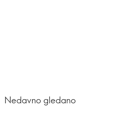
Nedavno gledano