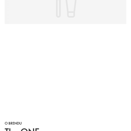
O BRENDU