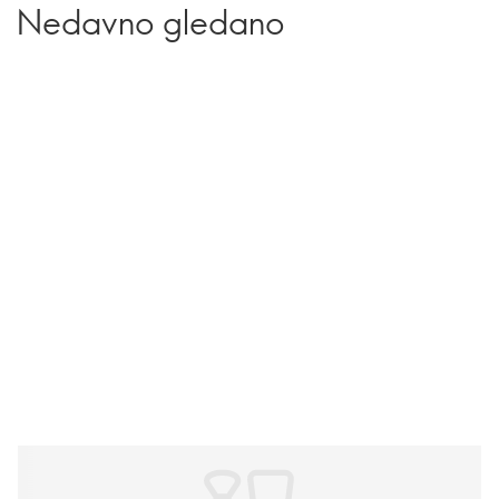
Nedavno gledano