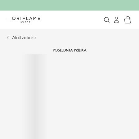
Alati za kosu
POSLEDNJA PRILIKA