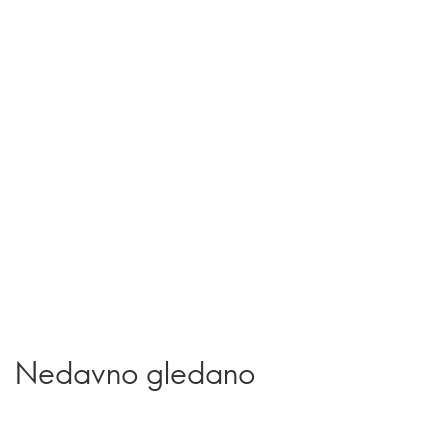
Nedavno gledano