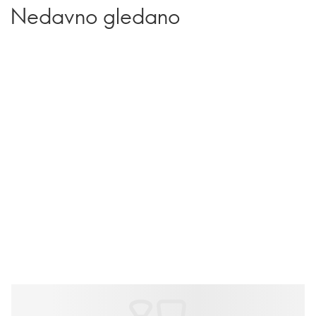
Nedavno gledano