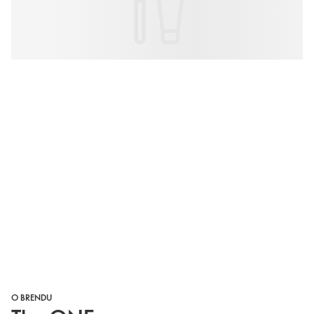
O BRENDU