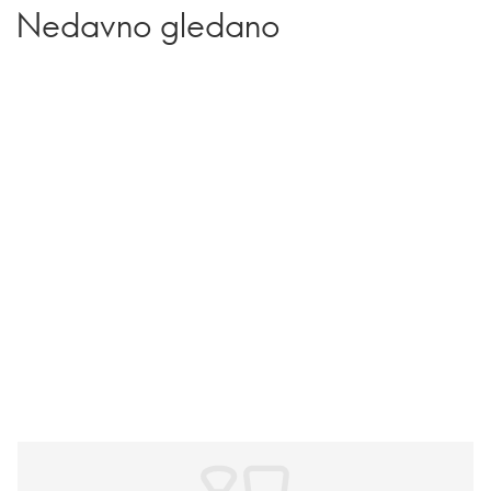
Nedavno gledano