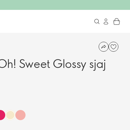
h! Sweet Glossy sjaj