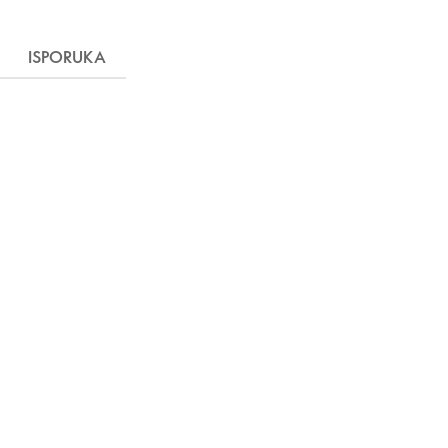
ISPORUKA