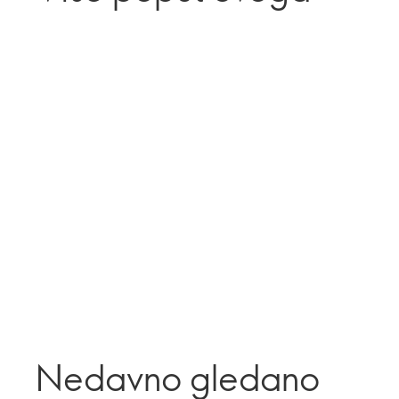
Nedavno gledano