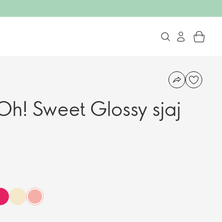
h! Sweet Glossy sjaj