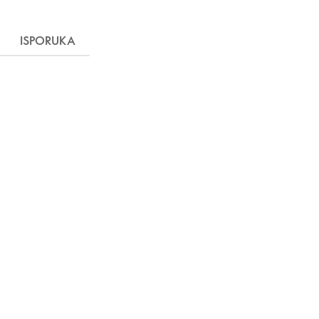
ISPORUKA