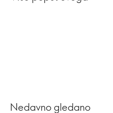
Nedavno gledano