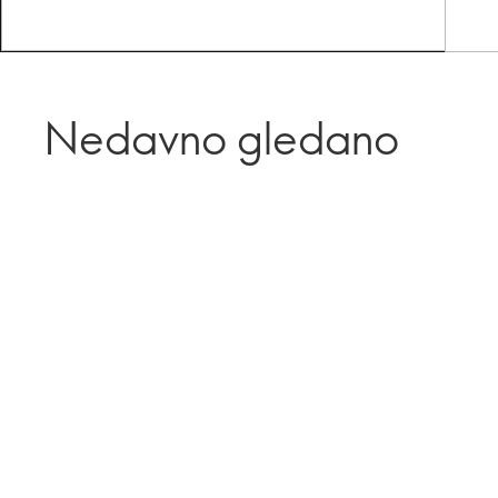
Nedavno gledano