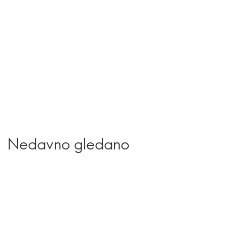
Nedavno gledano