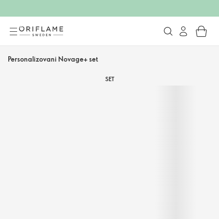
Personalizovani Novage+ set
SET