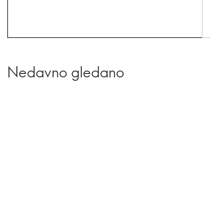
Nedavno gledano