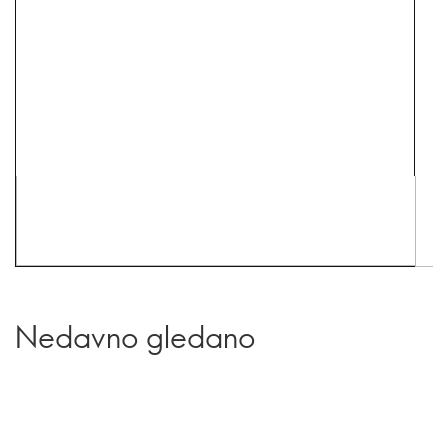
Nedavno gledano