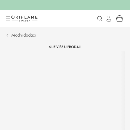
Modni dodaci
NIJE VIŠE U PRODAJI