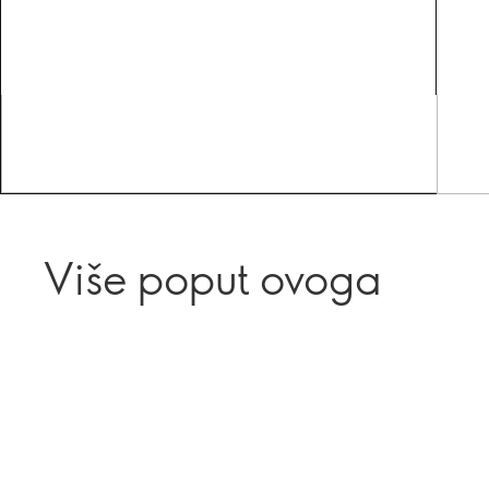
Više poput ovoga