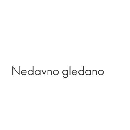
Nedavno gledano