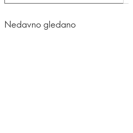
Nedavno gledano