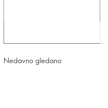
Nedavno gledano