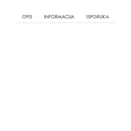
OPIS
INFORMACIJA
ISPORUKA