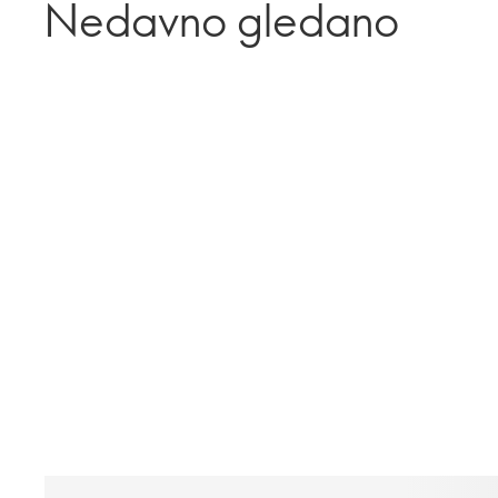
Nedavno gledano