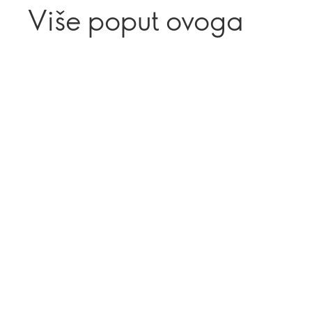
Više poput ovoga