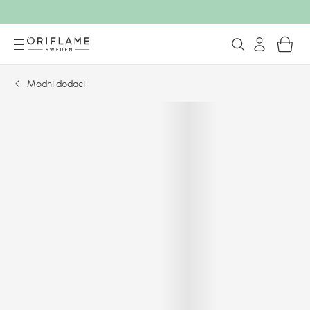
Modni dodaci