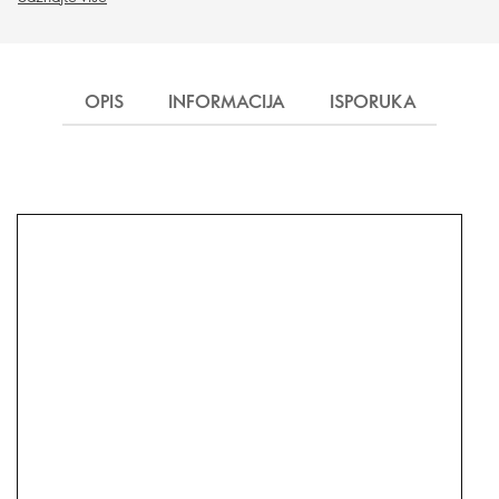
OPIS
INFORMACIJA
ISPORUKA