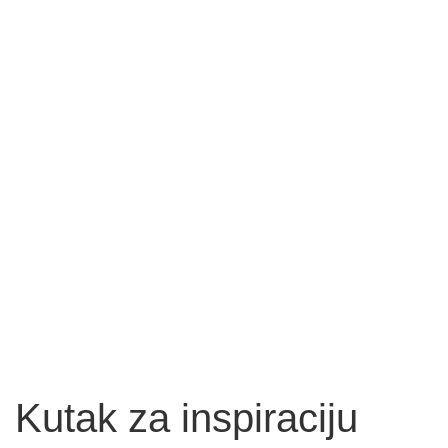
Kutak za inspiraciju