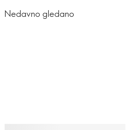
Nedavno gledano