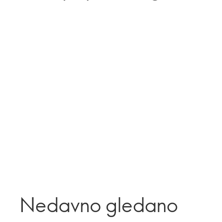
Nedavno gledano