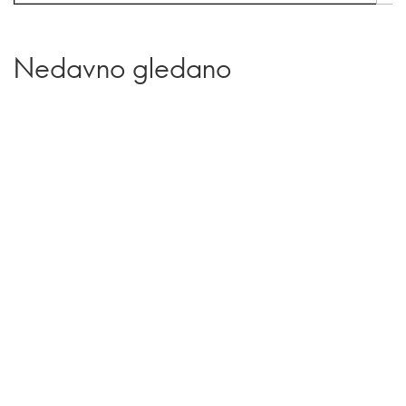
Nedavno gledano